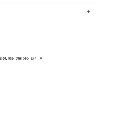
인, 롤러 컨베이어 라인, 조