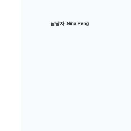
담당자 :
Nina Peng