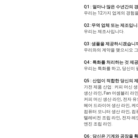
Q1 : 얼마나 많은 수년간의
우리는 12가지 업계의 경험을
Q2 :무역 업체 또는 제조입니
우리는 제조사입니다.
Q3 :샘플을 제공하시겠습니
우리와의 계약을 맺으시오 그
Q4 : 특화를 처리하는 것 
우리는 특화를 하고, 당신이 
Q5 : 산업이 적합한 당신의 
가전 제품 산업 : 커피 머신 
생산 라인, Fan 어셈블리 라인
커피 머신 생산 라인, 전자 유
헤어 드라이어 생산 라인, 케
컴퓨터 모니터 생산 라인, 컴퓨
텔레비전 조립 라인, 전자 레인
엔진 조립 라인.
Q6 : 당신은 기계와 공장을