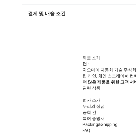
결제 및 배송 조건
제품 소개
팁 :
차오마이 자동화 기술 주식회사
립 라인, 체인 스크레이퍼 컨
더 많은 제품을 위한 고객 
관련 상품
회사 소개
우리의 장점
공학 건
특허 증명서
Packing&Shipping
FAQ