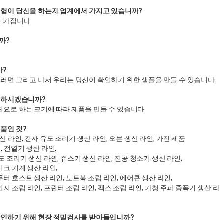
 경험이 당신을 하는지 업계에서 가지고 있습니까?
 가집니다.
까?
까?
러면 그리고 나서 우리는 당신이 확인하기 위한 샘플을 만들 수 있습니다.
제공하시겠습니까?
필요로 하는 크기에 따라 제품을 만들 수 있습니다.
제품인 것?
생산 라인, 전자 유도 조리기 생산 라인, 오븐 생산 라인, 가전 제품
, 전열기 생산 라인,
도 조리기 생산 라인, 쥬스기 생산 라인, 진공 청소기 생산 라인,
이크 기계 생산 라인,
터 호스트 생산 라인, 노트북 조립 라인, 에어콘 생산 라인,
지 조립 라인, 프린터 조립 라인, 팩스 조립 라인, 가청 주파 증폭기 생산 라
 확인하기 위해 현장 정밀검사를 받아들입니까?