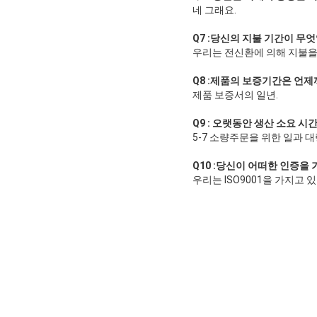
네 그래요.
Q7 :당신의 지불 기간이 무
우리는 전신환에 의해 지불을 
Q8 :제품의 보증기간은 언
제품 보증서의 일년.
Q9 : 오랫동안 생산 소요 
5-7 소량주문을 위한 일과 대
Q10 :당신이 어떠한 인증을
우리는 ISO9001을 가지고 있