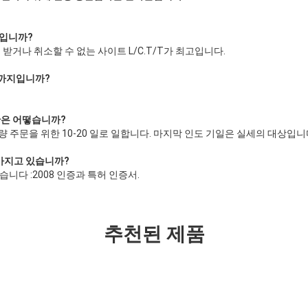
엇입니까?
받거나 취소할 수 없는 사이트 L/C.T/T가 최고입니다.
제까지입니까?
시간은 어떻습니까?
량 주문을 위한 10-20 일로 일합니다. 마지막 인도 기일은 실세
의
대상입니
 가지고 있습니까?
습니다 :2008 인증과 특허 인증서.
추천된 제품