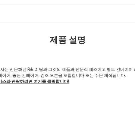
제품 설명
는 전문화된 R& Ｄ 팀과 그것의 제품과 전문적 제조이고 벨트 컨베이어 라
베이어, 중단 컨베이어, 건조 오븐을 포함합니다 또는 주문 제작됩니다.
서비스와 연락하려면 여기를 클릭합니다!