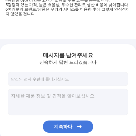
4유연한 생산 라인은 고객의 소규모 주문 요구를 충족합니다.
5경쟁력 있는 가격, 높은 효율성, 우수한 관리로 생산 비용이 낮아집니다.
6여러분의 브랜드/상품은 우리의 서비스를 이용한 후에 그렇게 인상적이
지 않았을 겁니다.
메시지를 남겨주세요
신속하게 답변 드리겠습니다
계속하다