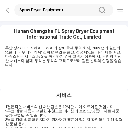
Hunan Changsha FL Spray Dryer Equipment
International Trade Co., Limited
후난 장샤 FL 스프레이 드라이어 장비 국제 무역 회사, 2009 년에 설립되
었습니다. 우리의 약속: 신뢰할 수있는 품질, 경쟁력있는 가격, 빠른 배달,
만족스러운 서비스.품질을 파악하기 위해 고객의 상황에 서, 우리의 진정
한 서비스와 함께, 우리는 우리의 고객으로부터 깊은 신뢰와 인정을 얻습
니다.
서비스
1전문적인 서비스와 신속한 답변은 12시간 내에 이루어질 것입니다.
2무료 예술 작품과 적절한 추천으로 여러분의 브랜드/상품이 다른 제품
들과 구별될 수 있습니다.
3납품 전에 최종 패키지까지 원자재가 표준에 맞는지 확인하기 위해 엄격
한 품질 통제;