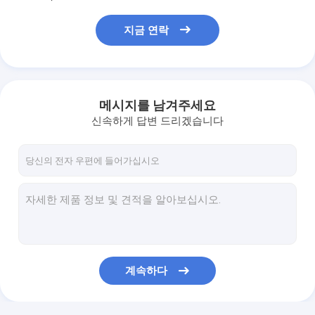
지금 연락
메시지를 남겨주세요
신속하게 답변 드리겠습니다
계속하다