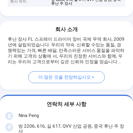
회사 위치
후난 주 장샤
회사 소개
후난 장샤 FL 스프레이 드라이어 장비 국제 무역 회사, 2009
년에 설립되었습니다. 우리의 약속: 신뢰할 수있는 품질, 경
쟁력있는 가격, 빠른 배달, 만족스러운 서비스.품질을 파악하
기 위해 고객의 상황에 서, 우리의 진정한 서비스와 함께, 우
리는 우리의 고객으로부터 깊은 신뢰와 인정을 얻습니다....
더 많은 것을 전망하십시오
연락처 세부 사항
Nina Peng
방 2206, 616, 길 617, QVV 산업 공원, 중국 후난 주 장
샤